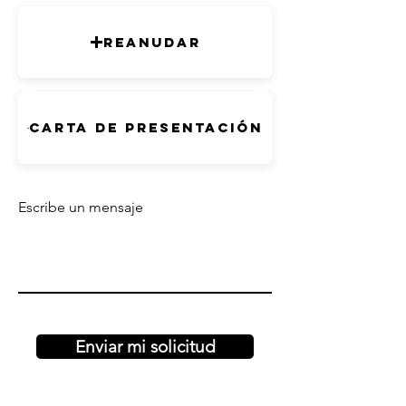
Reanudar
Carta de presentación
Escribe un mensaje
Enviar mi solicitud