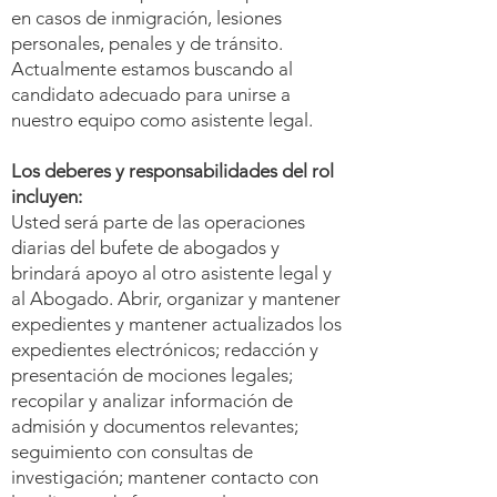
en casos de inmigración, lesiones
personales, penales y de tránsito.
Actualmente estamos buscando al
candidato adecuado para unirse a
nuestro equipo como asistente legal.
Los deberes y responsabilidades del rol
incluyen:
Usted será parte de las operaciones
diarias del bufete de abogados y
brindará apoyo al otro asistente legal y
al Abogado. Abrir, organizar y mantener
expedientes y mantener actualizados los
expedientes electrónicos; redacción y
presentación de mociones legales;
recopilar y analizar información de
admisión y documentos relevantes;
seguimiento con consultas de
investigación; mantener contacto con