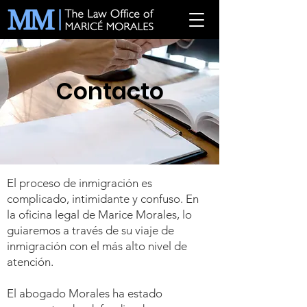
Contacto
El proceso de inmigración es
complicado, intimidante y confuso. En
la oficina legal de Marice Morales, lo
guiaremos a través de su viaje de
inmigración con el más alto nivel de
atención.
El abogado Morales ha estado