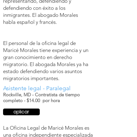
representando, defendiendo y
defendiendo con éxito a los
inmigrantes. El abogado Morales
habla español y francés.
El personal de la oficina legal de
Maricé Morales tiene experiencia y un
gran conocimiento en derecho
migratorio. El abogada Morales ya ha
estado defendiendo varios asuntos
migratorios importantes.
Asistente legal - Paralegal
Rockville, MD - Contratista de tiempo
completo - $14.00 por hora
aplicar
La Oficina Legal de Maricé Morales es
una oficina independiente especializada