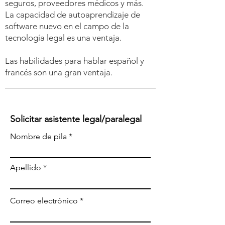
seguros, proveedores médicos y más.
La capacidad de autoaprendizaje de
software nuevo en el campo de la
tecnología legal es una ventaja.
Las habilidades para hablar español y
francés son una gran ventaja.
Solicitar asistente legal/paralegal
Nombre de pila
Apellido
Correo electrónico