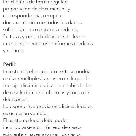
los clientes de forma regular;
preparación de documentos y
correspondencia; recopilar
documentación de todos los daños
sufridos, como registros médicos,
facturas y pérdida de ingresos; leer e
interpretar registros e informes médicos
y resumir.
Perfil:
En este rol, el candidato exitoso podría
realizar múltiples tareas en un lugar de
trabajo dinámico utilizando habilidades
de resolución de problemas y toma de
decisiones.
La experiencia previa en oficinas legales
es una gran ventaja.
El asistente legal debe poder
incorporarse a un número de casos
existente y hacer avanzar los casos;