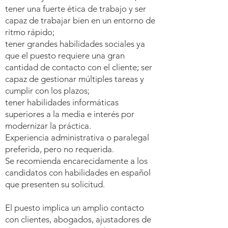
tener una fuerte ética de trabajo y ser
capaz de trabajar bien en un entorno de
ritmo rápido;
tener grandes habilidades sociales ya
que el puesto requiere una gran
cantidad de contacto con el cliente; ser
capaz de gestionar múltiples tareas y
cumplir con los plazos;
tener habilidades informáticas
superiores a la media e interés por
modernizar la práctica.
Experiencia administrativa o paralegal
preferida, pero no requerida.
Se recomienda encarecidamente a los
candidatos con habilidades en español
que presenten su solicitud.
El puesto implica un amplio contacto
con clientes, abogados, ajustadores de